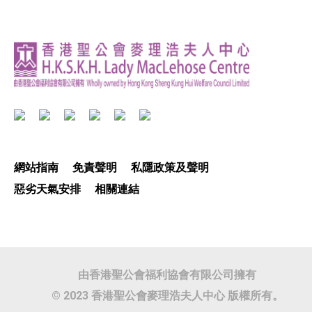
網站指南
免責聲明
私隱政策及聲明
惡劣天氣安排
相關連結
由香港聖公會福利協會有限公司擁有
© 2023 香港聖公會麥理浩夫人中心 版權所有。