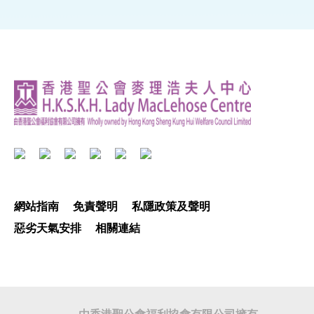
網站指南
免責聲明
私隱政策及聲明
惡劣天氣安排
相關連結