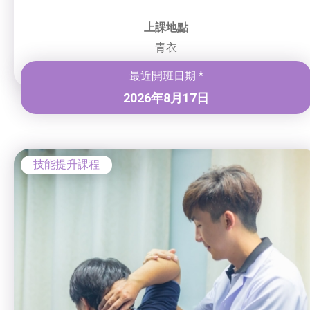
上課地點
青衣
最近開班日期 *
2026年8月17日
技能提升課程