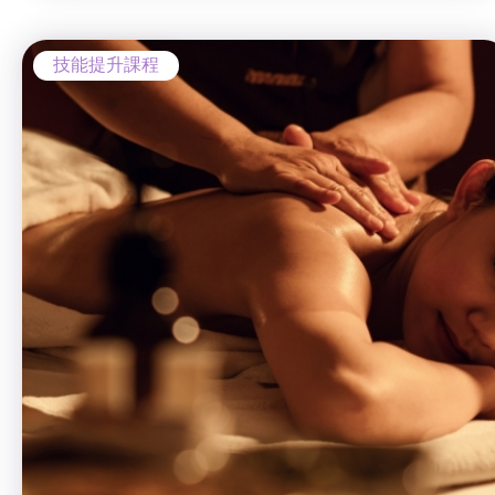
技能提升課程