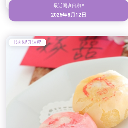
最近開班日期 *
2026年8月12日
技能提升課程