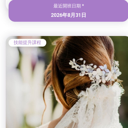
最近開班日期 *
2026年8月31日
技能提升課程