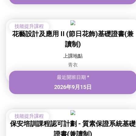
技能提升課程
花藝設計及應用 II (節日花飾)基礎證書(兼
讀制)
上課地點
青衣
最近開班日期 *
2026年9月15日
技能提升課程
保安培訓課程認可計劃 - 質素保證系統基礎
證書(兼讀制)