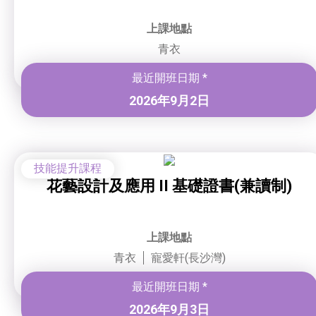
上課地點
青衣
最近開班日期 *
2026年9月2日
技能提升課程
花藝設計及應用 II 基礎證書(兼讀制)
上課地點
青衣
寵愛軒(長沙灣)
最近開班日期 *
2026年9月3日