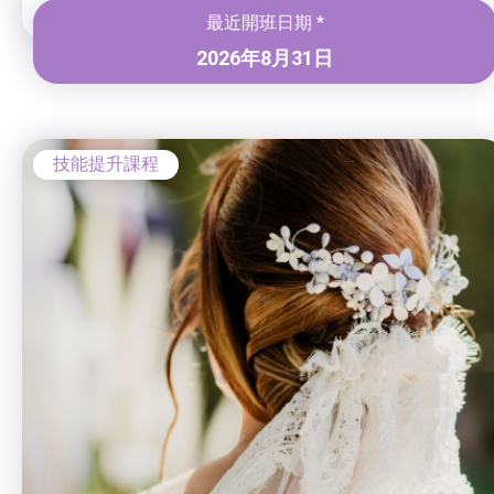
最近開班日期 *
2026年8月31日
技能提升課程