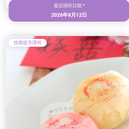
最近開班日期 *
2026年8月12日
技能提升課程