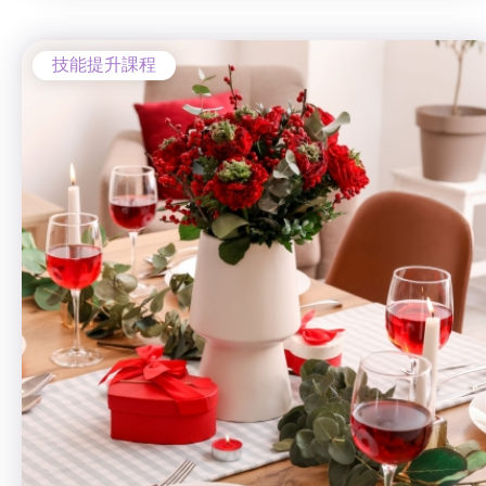
技能提升課程