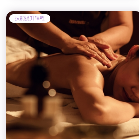
技能提升課程