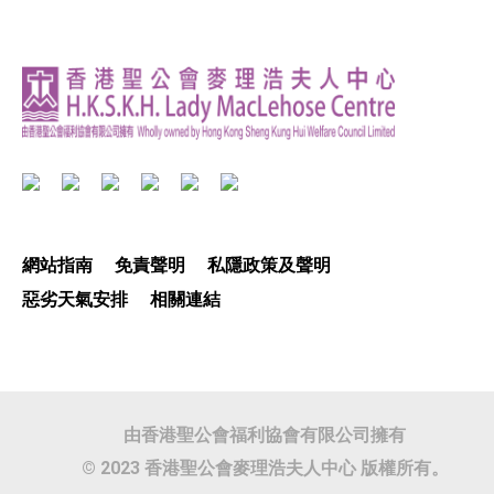
網站指南
免責聲明
私隱政策及聲明
惡劣天氣安排
相關連結
由香港聖公會福利協會有限公司擁有
© 2023 香港聖公會麥理浩夫人中心 版權所有。