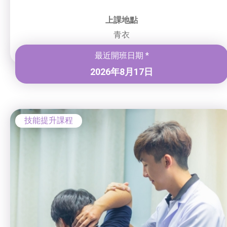
上課地點
青衣
最近開班日期 *
2026年8月17日
技能提升課程