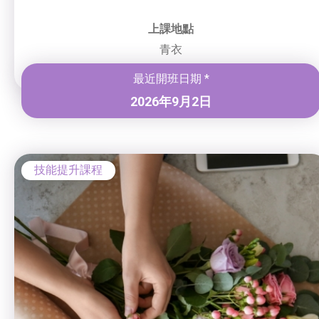
上課地點
青衣
最近開班日期 *
2026年9月2日
技能提升課程