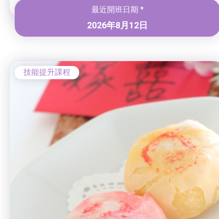
最近開班日期 *
2026年8月12日
技能提升課程