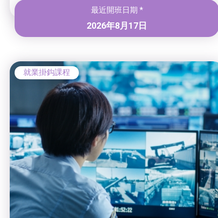
最近開班日期 *
2026年8月17日
就業掛鈎課程