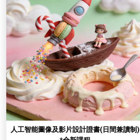
人工智能圖像及影片設計證書(日間兼讀制)