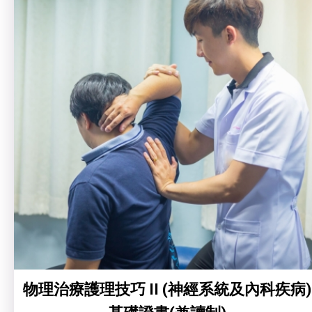
物理治療護理技巧 II (神經系統及內科疾病)