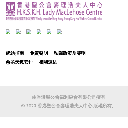
網站指南
免責聲明
私隱政策及聲明
惡劣天氣安排
相關連結
由香港聖公會福利協會有限公司擁有
© 2023 香港聖公會麥理浩夫人中心 版權所有。