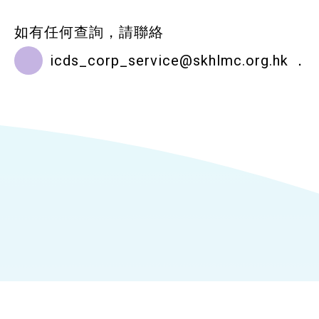
如有任何查詢，請聯絡
icds_corp_service@skhlmc.org.hk
．