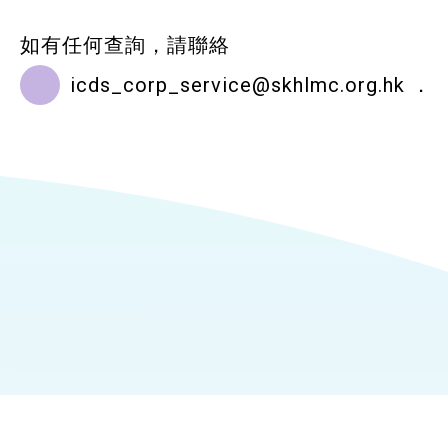
如有任何查詢，請聯絡
icds_corp_service@skhlmc.org.hk
．