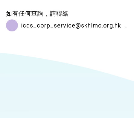
如有任何查詢，請聯絡
icds_corp_service@skhlmc.org.hk
．