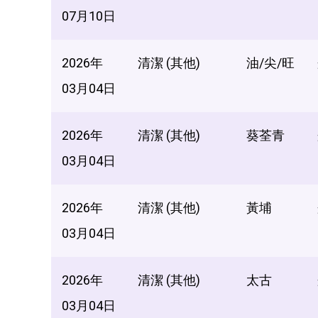
07月10日
2026年
清潔 (其他)
油/尖/旺
03月04日
2026年
清潔 (其他)
葵荃青
03月04日
2026年
清潔 (其他)
黃埔
03月04日
2026年
清潔 (其他)
太古
03月04日