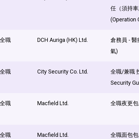
任（須持車
(Operation 
全職
DCH Auriga (HK) Ltd.
倉務員 - 
氣)
全職
City Security Co. Ltd.
全職/兼職
Security Gu
全職
Macfield Ltd.
全職夜更包裝
全職
Macfield Ltd.
全職面包包