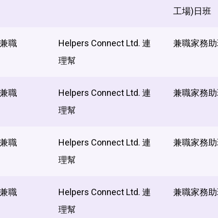
工場)日班
兼職
Helpers Connect Ltd. 連
兼職家務助
理幫
兼職
Helpers Connect Ltd. 連
兼職家務助
理幫
兼職
Helpers Connect Ltd. 連
兼職家務助
理幫
兼職
Helpers Connect Ltd. 連
兼職家務助
理幫