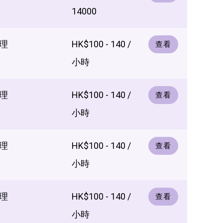
14000
理
HK$100 - 140 /
查看
小時
理
HK$100 - 140 /
查看
小時
理
HK$100 - 140 /
查看
小時
理
HK$100 - 140 /
查看
小時