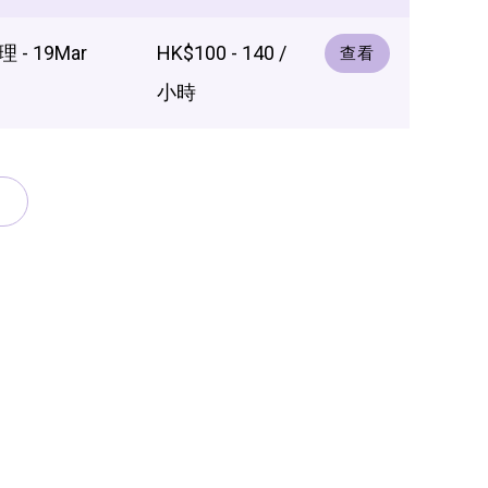
- 19Mar
HK$100 - 140 /
查看
小時