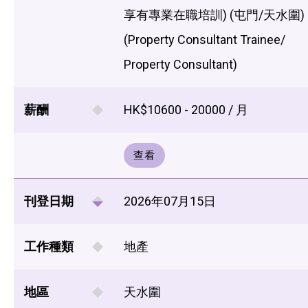
享有專業在職培訓) (屯門/天水圍)
(Property Consultant Trainee/
Property Consultant)
薪酬
HK$10600 - 20000 / 月
查看
刊登日期
2026年07月15日
工作種類
地產
地區
天水圍