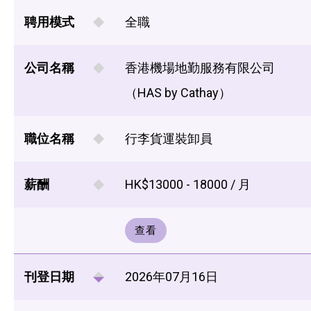
聘用模式
全職
公司名稱
香港機場地勤服務有限公司
（HAS by Cathay）
職位名稱
行李貨運裝卸員
薪酬
HK$13000 - 18000 / 月
查看
刊登日期
2026年07月16日