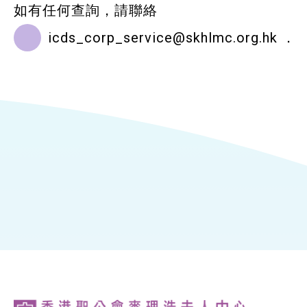
如有任何查詢，請聯絡
icds_corp_service@skhlmc.org.hk
．