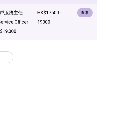
戶服務主任
HK$17500 -
查看
ervice Officer
19000
19,000