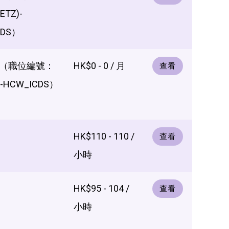
ETZ)-
CDS）
（職位編號：
HK$0 - 0 / 月
查看
S-HCW_ICDS）
HK$110 - 110 /
查看
小時
HK$95 - 104 /
查看
小時