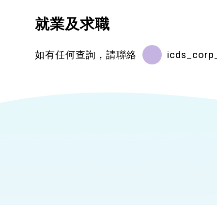
就業及求職
如有任何查詢，請聯絡
icds_corp