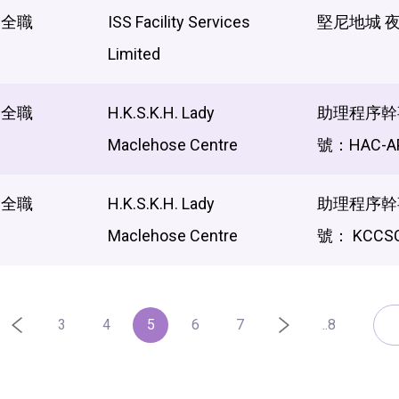
全職
ISS Facility Services
堅尼地城 
Limited
全職
H.K.S.K.H. Lady
助理程序幹
Maclehose Centre
號：HAC-A
全職
H.K.S.K.H. Lady
助理程序幹
Maclehose Centre
號： KCCSC
3
4
5
6
7
..8