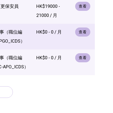
夜更保安員
HK$19000 -
查看
21000 / 月
事（職位編
HK$0 - 0 / 月
查看
PGO_ICDS）
事（職位編
HK$0 - 0 / 月
查看
-APO_ICDS）