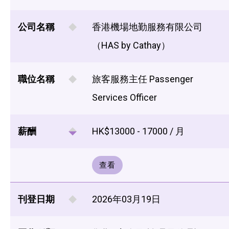
公司名稱
香港機場地勤服務有限公司
（HAS by Cathay）
職位名稱
旅客服務主任 Passenger
Services Officer
薪酬
HK$13000 - 17000 / 月
查看
刊登日期
2026年03月19日