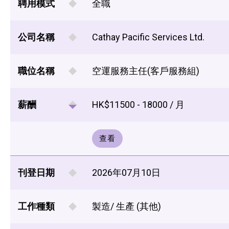
聘用模式
全職
公司名稱
Cathay Pacific Services Ltd.
職位名稱
空運服務主任(客戶服務組)
薪酬
HK$11500 - 18000 / 月
查看
刊登日期
2026年07月10日
工作種類
製造/ 生產 (其他)