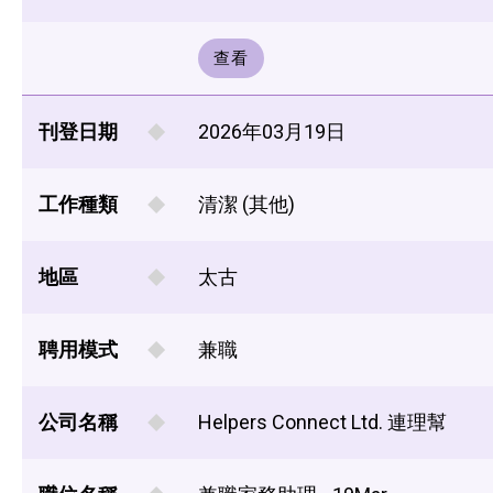
查看
刊登日期
2026年03月19日
工作種類
清潔 (其他)
地區
太古
聘用模式
兼職
公司名稱
Helpers Connect Ltd. 連理幫