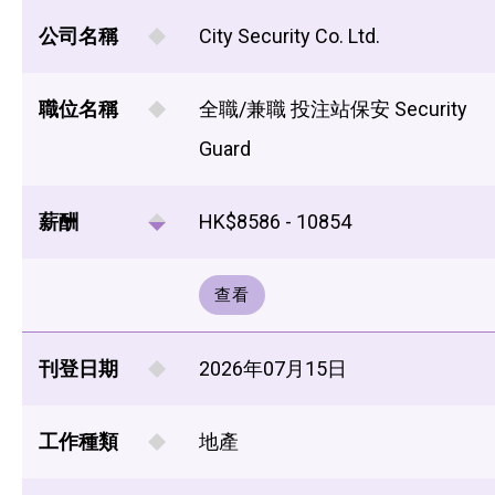
公司名稱
City Security Co. Ltd.
職位名稱
全職/兼職 投注站保安 Security
Guard
薪酬
HK$8586 - 10854
查看
刊登日期
2026年07月15日
工作種類
地產