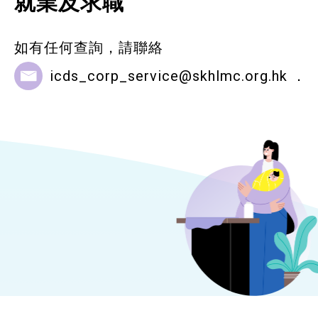
就業及求職
如有任何查詢，請聯絡
icds_corp_service@skhlmc.org.hk
．