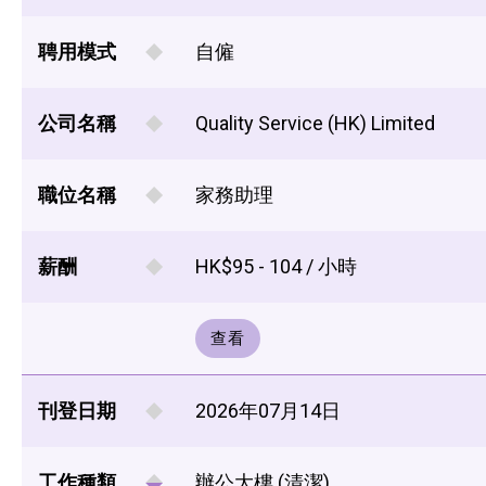
聘用模式
自僱
公司名稱
Quality Service (HK) Limited
職位名稱
家務助理
薪酬
HK$95 - 104 / 小時
查看
刊登日期
2026年07月14日
工作種類
辦公大樓 (清潔)