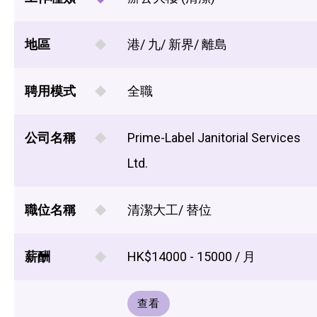
地區
港/ 九/ 新界/ 離島
聘用模式
全職
公司名稱
Prime-Label Janitorial Services
Ltd.
職位名稱
清潔大工/ 替位
薪酬
HK$14000 - 15000 / 月
查看