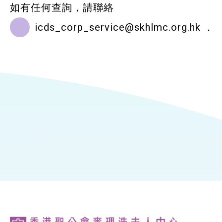
如有任何查詢，請聯絡
icds_corp_service@skhlmc.org.hk
．