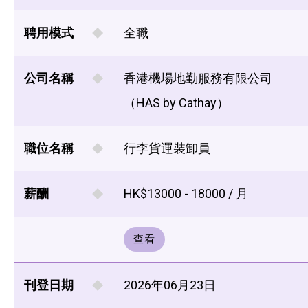
聘用模式
全職
公司名稱
香港機場地勤服務有限公司
（HAS by Cathay）
職位名稱
行李貨運裝卸員
薪酬
HK$13000 - 18000 / 月
查看
刊登日期
2026年06月23日