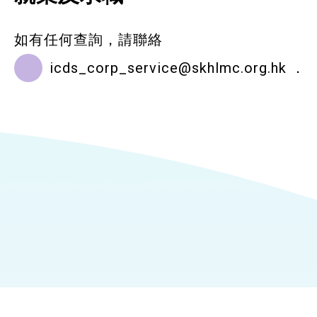
如有任何查詢，請聯絡
icds_corp_service@skhlmc.org.hk
．