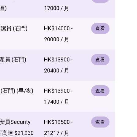
區)
17000 / 月
潔員 (石門)
HK$14000 -
查看
20000 / 月
員 (石門)
HK$13900 -
查看
20400 / 月
石門) (早/夜)
HK$13900 -
查看
17400 / 月
Security
HK$19500 -
查看
薪高達 $21,930
21217 / 月