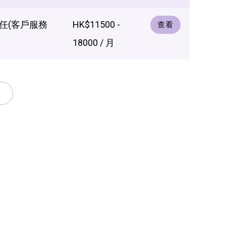
任(客戶服務
HK$11500 -
查看
18000 / 月