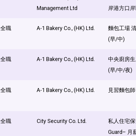
Management Ltd
岸港方口岸
全職
A-1 Bakery Co., (HK) Ltd.
麵包工場 清
(早/中)
全職
A-1 Bakery Co., (HK) Ltd.
中央廚房生產
(早/中/夜)
全職
A-1 Bakery Co., (HK) Ltd.
見習麵包師 (
全職
City Security Co. Ltd.
私人住宅保安員
Guard– 月