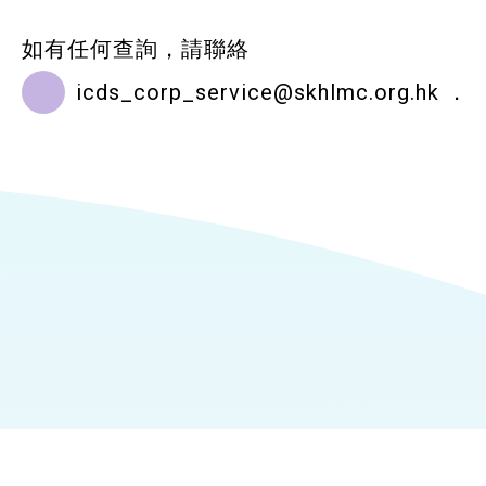
如有任何查詢，請聯絡
icds_corp_service@skhlmc.org.hk
．