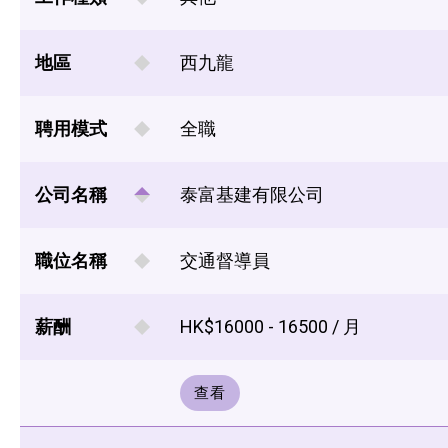
地區
西九龍
聘用模式
全職
公司名稱
泰富基建有限公司
職位名稱
交通督導員
薪酬
HK$16000 - 16500 / 月
查看