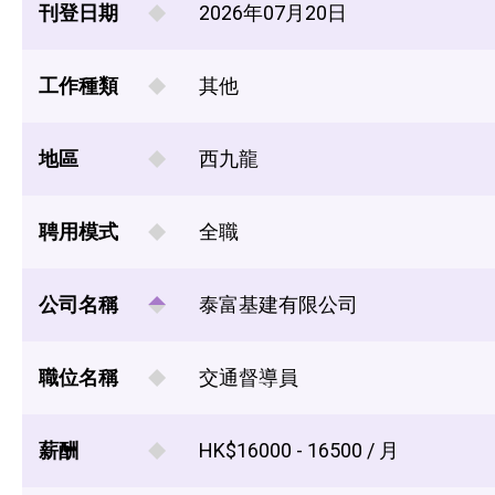
刊登日期
2026年07月20日
工作種類
其他
地區
西九龍
聘用模式
全職
公司名稱
泰富基建有限公司
職位名稱
交通督導員
薪酬
HK$16000 - 16500 / 月