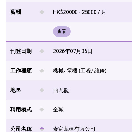
薪酬
HK$20000 - 25000 / 月
查看
刊登日期
2026年07月06日
工作種類
機械/ 電機 (工程/ 維修)
地區
西九龍
聘用模式
全職
公司名稱
泰富基建有限公司