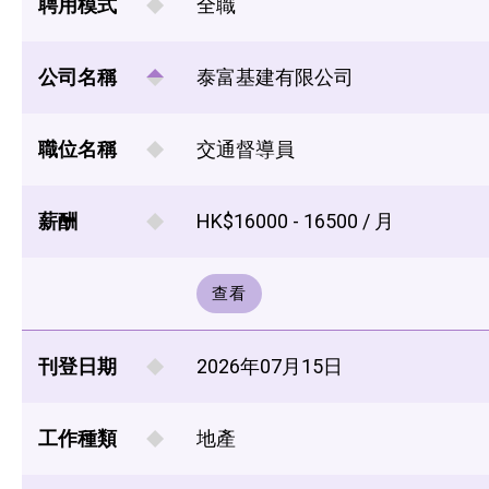
聘用模式
全職
公司名稱
泰富基建有限公司
職位名稱
交通督導員
薪酬
HK$16000 - 16500 / 月
查看
刊登日期
2026年07月15日
工作種類
地產