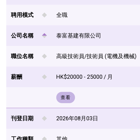
聘用模式
全職
公司名稱
泰富基建有限公司
職位名稱
高級技術員/技術員 (電機及機械)
薪酬
HK$20000 - 25000 / 月
查看
刊登日期
2026年08月03日
工作種類
其他