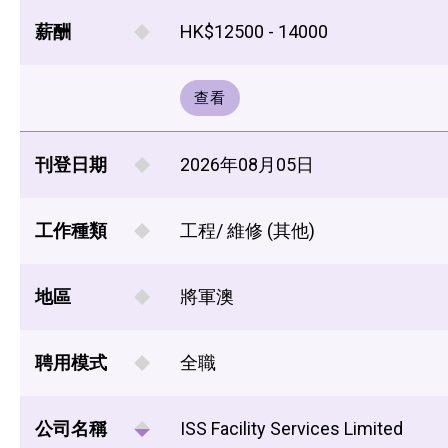
薪酬
HK$12500 - 14000
查看
刊登日期
2026年08月05日
工作種類
工程/ 維修 (其他)
地區
將軍澳
聘用模式
全職
公司名稱
ISS Facility Services Limited