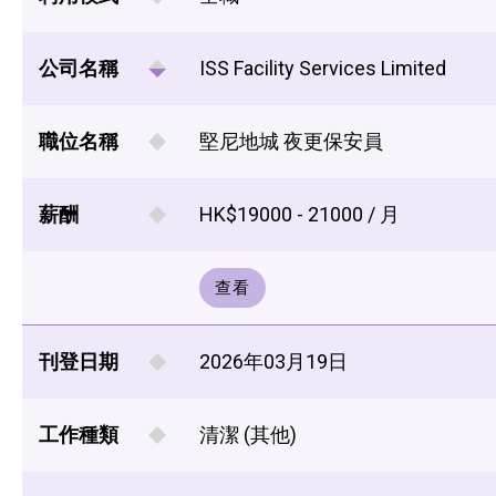
公司名稱
ISS Facility Services Limited
職位名稱
堅尼地城 夜更保安員
薪酬
HK$19000 - 21000 / 月
查看
刊登日期
2026年03月19日
工作種類
清潔 (其他)