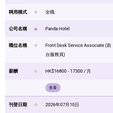
聘用模式
全職
公司名稱
Panda Hotel
職位名稱
Front Desk Service Associate (前
台服務員)
薪酬
HK$16800 - 17300 / 月
查看
刊登日期
2026年07月10日