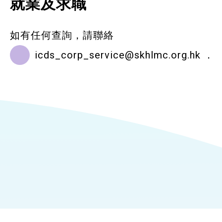
就業及求職
如有任何查詢，請聯絡
icds_corp_service@skhlmc.org.hk
．