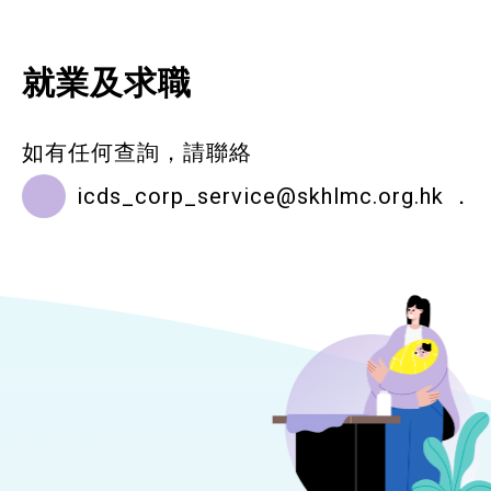
就業及求職
如有任何查詢，請聯絡
icds_corp_service@skhlmc.org.hk
．