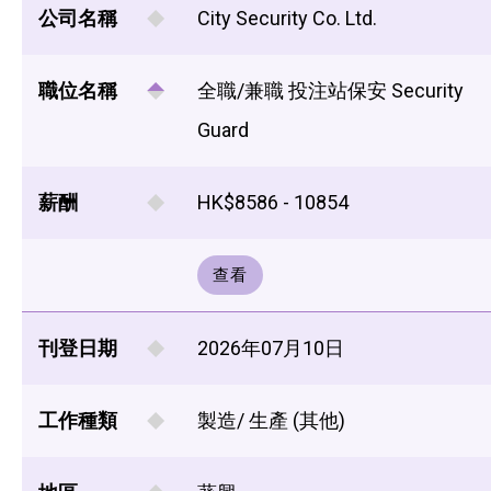
公司名稱
City Security Co. Ltd.
職位名稱
全職/兼職 投注站保安 Security
Guard
薪酬
HK$8586 - 10854
查看
刊登日期
2026年07月10日
工作種類
製造/ 生產 (其他)