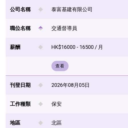
公司名稱
泰富基建有限公司
職位名稱
交通督導員
薪酬
HK$16000 - 16500 / 月
查看
刊登日期
2026年08月05日
工作種類
保安
地區
北區