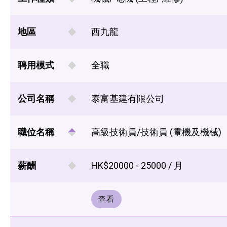
地區
西九龍
聘用模式
全職
公司名稱
泰富基建有限公司
職位名稱
高級技術員/技術員 (電機及機械)
薪酬
HK$20000 - 25000 / 月
查看