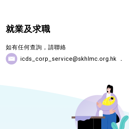
就業及求職
如有任何查詢，請聯絡
icds_corp_service@skhlmc.org.hk
．