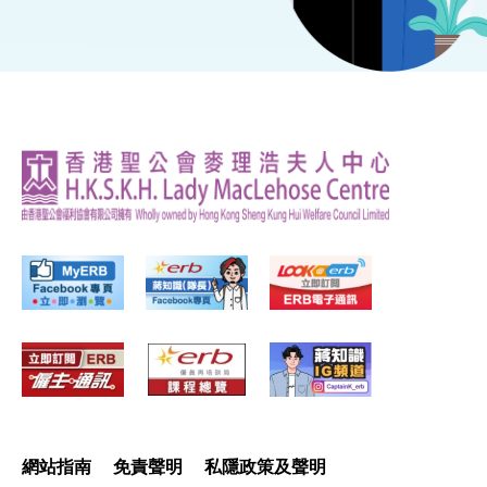
網站指南
免責聲明
私隱政策及聲明