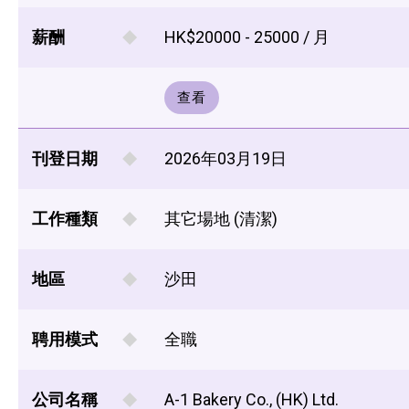
薪酬
HK$20000 - 25000 / 月
查看
刊登日期
2026年03月19日
工作種類
其它場地 (清潔)
地區
沙田
聘用模式
全職
公司名稱
A-1 Bakery Co., (HK) Ltd.