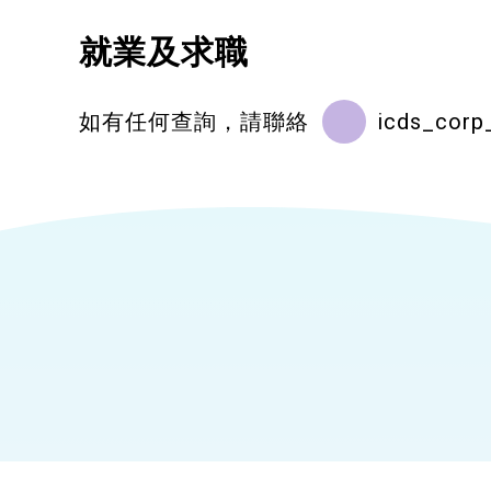
就業及求職
如有任何查詢，請聯絡
icds_corp