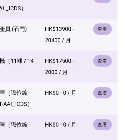
II_ICDS）
員 (石門)
HK$13900 -
查看
20400 / 月
（11噸 / 14
HK$17500 -
查看
2000 / 月
理（職位編
HK$0 - 0 / 月
查看
-AAI_ICDS）
理（職位編
HK$0 - 0 / 月
查看