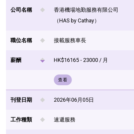
公司名稱
香港機場地勤服務有限公司
（HAS by Cathay）
職位名稱
接載服務車長
薪酬
HK$16165 - 23000 / 月
查看
刊登日期
2026年06月05日
工作種類
速遞服務