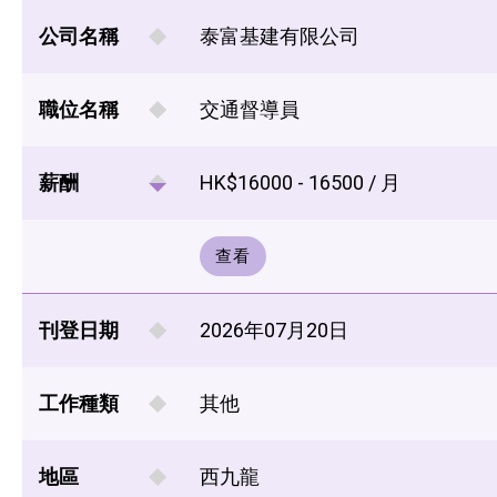
公司名稱
泰富基建有限公司
職位名稱
交通督導員
薪酬
HK$16000 - 16500 / 月
查看
刊登日期
2026年07月20日
工作種類
其他
地區
西九龍