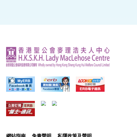
網站指南
免責聲明
私隱政策及聲明