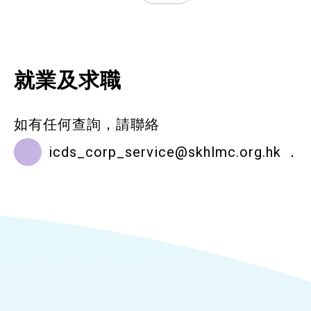
就業及求職
如有任何查詢，請聯絡
icds_corp_service@skhlmc.org.hk
．