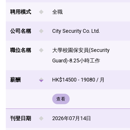
聘用模式
全職
公司名稱
City Security Co. Ltd.
職位名稱
大學校園保安員(Security
Guard)-8.25小時工作
薪酬
HK$14500 - 19080 / 月
查看
刊登日期
2026年07月14日