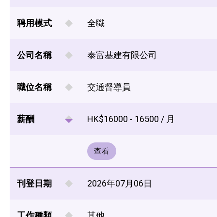
聘用模式
全職
公司名稱
泰富基建有限公司
職位名稱
交通督導員
薪酬
HK$16000 - 16500 / 月
查看
刊登日期
2026年07月06日
工作種類
其他