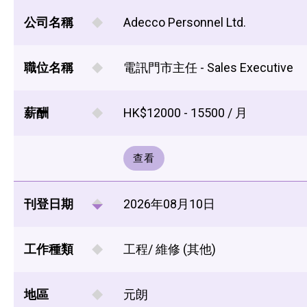
公司名稱
Adecco Personnel Ltd.
職位名稱
電訊門市主任 - Sales Executive
薪酬
HK$12000 - 15500 / 月
查看
刊登日期
2026年08月10日
工作種類
工程/ 維修 (其他)
地區
元朗