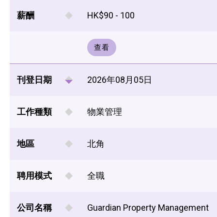
薪酬
HK$90 - 100
查看
刊登日期
2026年08月05日
工作種類
物業管理
地區
北角
聘用模式
全職
公司名稱
Guardian Property Management