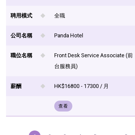
聘用模式
全職
公司名稱
Panda Hotel
職位名稱
Front Desk Service Associate (前
台服務員)
薪酬
HK$16800 - 17300 / 月
查看