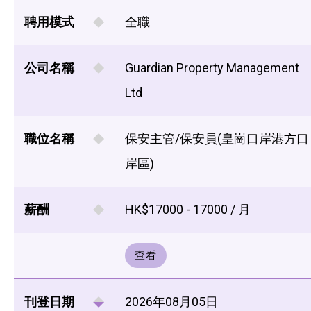
聘用模式
全職
公司名稱
Guardian Property Management
Ltd
職位名稱
保安主管/保安員(皇崗口岸港方口
岸區)
薪酬
HK$17000 - 17000 / 月
查看
刊登日期
2026年08月05日