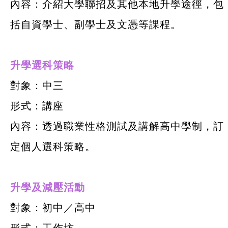
內容：介紹大學聯招及其他本地升學途徑，包
括自資學士、副學士及文憑等課程。
升學選科策略
對象：中三
形式：講座
內容：透過職業性格測試及講解高中學制，訂
定個人選科策略。
升學及減壓活動
對象：初中／高中