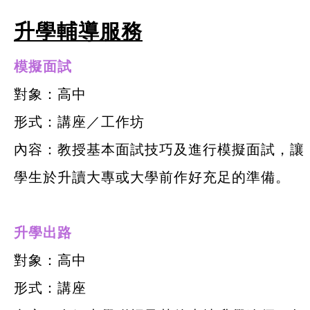
升學輔導服務
模擬面試
對象：高中
形式：講座／工作坊
內容：教授基本面試技巧及進行模擬面試，讓
學生於升讀大專或大學前作好充足的準備。
升學出路
對象：高中
形式：講座