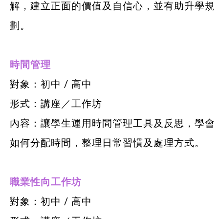
解，建立正面的價值及自信心，並有助升學規
劃。
時間管理
對象：初中 / 高中
形式：講座／工作坊
內容：讓學生運用時間管理工具及反思，學會
如何分配時間，整理日常習慣及處理方式。
職業性向工作坊
對象：初中 / 高中