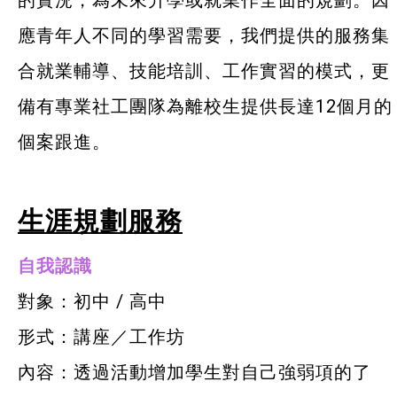
的實況，為未來升學或就業作全面的規劃。因
服務單位及聯絡
應青年人不同的學習需要，我們提供的服務集
合就業輔導、技能培訓、工作實習的模式，更
備有專業社工團隊為離校生提供長達12個月的
個案跟進。
生涯規劃服務
自我認識
對象：初中 / 高中
形式：講座／工作坊
內容：透過活動增加學生對自己強弱項的了