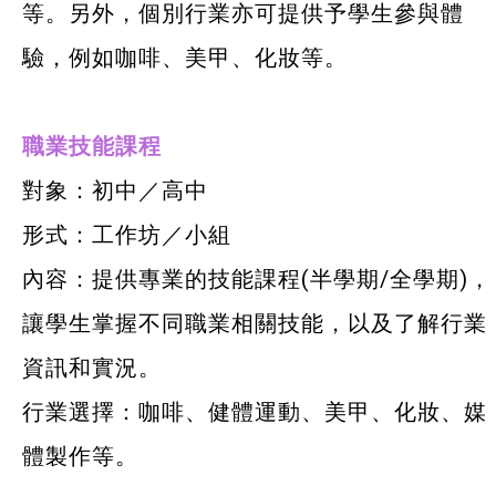
等。另外，個別行業亦可提供予學生參與體
驗，例如咖啡、美甲、化妝等。
職業技能課程
對象：初中／高中
形式：工作坊／小組
內容：提供專業的技能課程(半學期/全學期)，
讓學生掌握不同職業相關技能，以及了解行業
資訊和實況。
行業選擇：咖啡、健體運動、美甲、化妝、媒
體製作等。