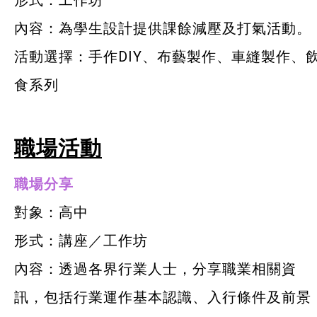
形式：工作坊
內容：為學生設計提供課餘減壓及打氣活動。
活動選擇：手作DIY、布藝製作、車縫製作、
食系列
職場活動
職場分享
對象：高中
形式：講座／工作坊
內容：透過各界行業人士，分享職業相關資
訊，包括行業運作基本認識、入行條件及前景