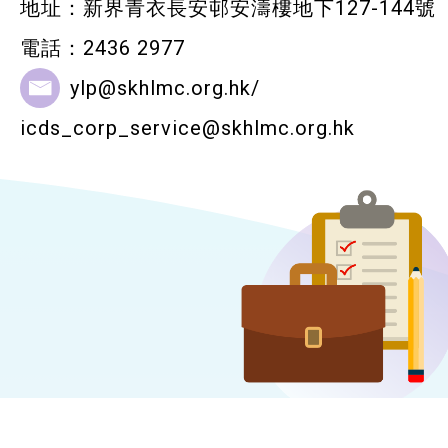
地址：新界青衣長安邨安濤樓地下127-144號
電話：2436 2977
ylp@skhlmc.org
.hk/
icds_corp_service@skhlmc.org.hk