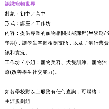
認識寵物世界
對象：初中／高中
形式：講座／工作坊
內容：提供專業的寵物相關技能課程(半學期/
學期)，讓學生掌握相關技能，以及了解行業資
訊和實況。
工作坊 / 小組：寵物美容、犬隻訓練、寵物治
療(改善學生社交能力)。
如各學校對以上服務有任何查詢，可聯絡：
生涯規劃組