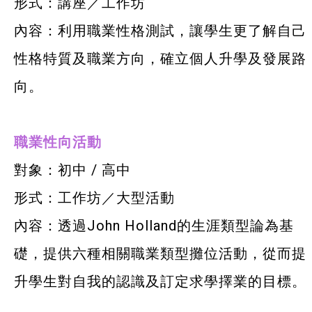
形式：講座／工作坊
內容：利用職業性格測試，讓學生更了解自己
性格特質及職業方向，確立個人升學及發展路
向。
職業性向活動
對象：初中 / 高中
形式：工作坊／大型活動
內容：透過John Holland的生涯類型論為基
礎，提供六種相關職業類型攤位活動，從而提
升學生對自我的認識及訂定求學擇業的目標。