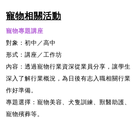
寵物相關活動
寵物專題講座
對象：初中／高中
形式：講座／工作坊
內容：透過寵物行業資深從業員分享，讓學生
深入了解行業概況，為日後有志入職相關行業
作好準備。
專題選擇：寵物美容、犬隻訓練、獸醫助護、
寵物殯葬等。