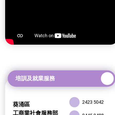
2423 5042
葵涌區
工商業社會服務部