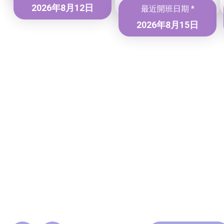
2026年8月12日
最近開班日期 *
2026年8月15日