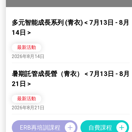
多元智能成長系列 (青衣) < 7月13日 - 8月
14日 >
最新活動
2026年8月14日
暑期託管成長營（青衣） < 7月13日 - 8月
21日 >
最新活動
2026年8月21日
ERB再培訓課程
自費課程