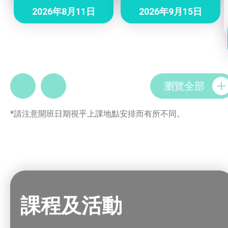
2026年8月11日
2026年9月15日
瀏覽全部
*請注意開班日期視乎上課地點安排而有所不同。
課程及活動