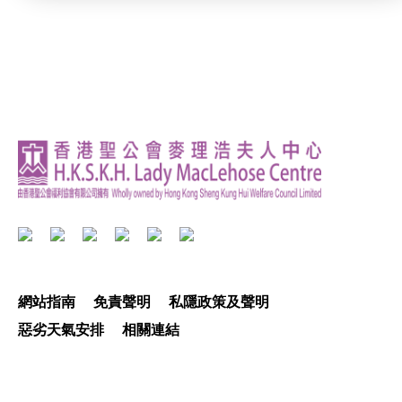
網站指南
免責聲明
私隱政策及聲明
惡劣天氣安排
相關連結