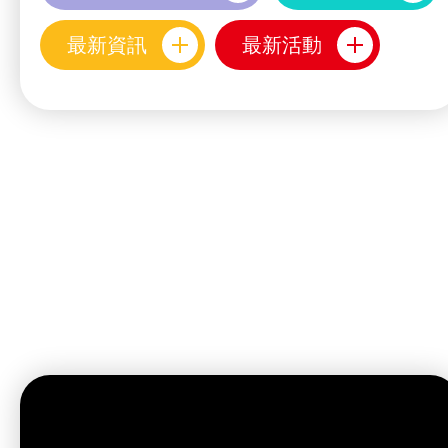
最新資訊
最新活動
最新動向