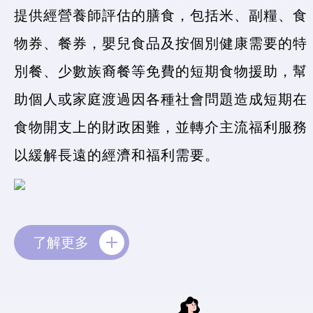
提供經營養師評估的膳食，包括米、副糧、食
物券、餐券，嬰兒食品及按個別健康需要的特
別餐、少數族裔餐等免費的短期食物援助，幫
助個人或家庭渡過因各種社會問題造成短期在
食物開支上的財政困難，並轉介主流福利服務
以緩解長遠的經濟和福利需要。
了解更多