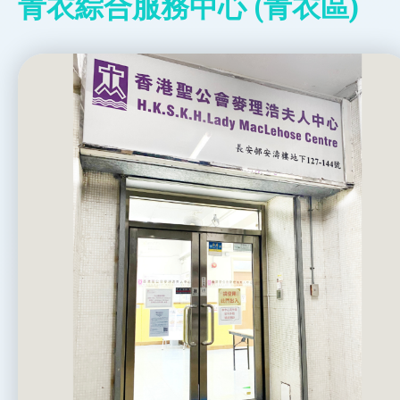
青衣綜合服務中心 (青衣區)