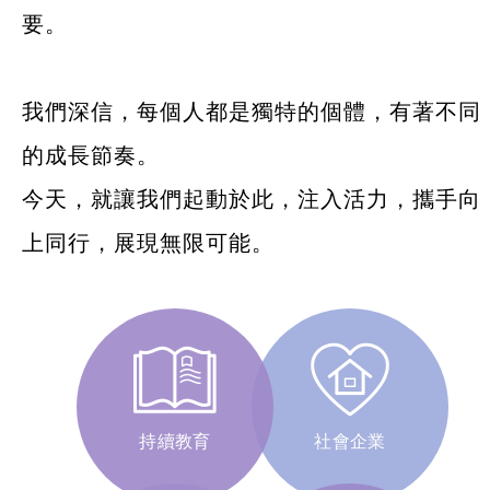
要。
我們深信，每個人都是獨特的個體，有著不同
的成長節奏。
今天，就讓我們起動於此，注入活力，攜手向
上同行，展現無限可能。
持續教育
社會企業