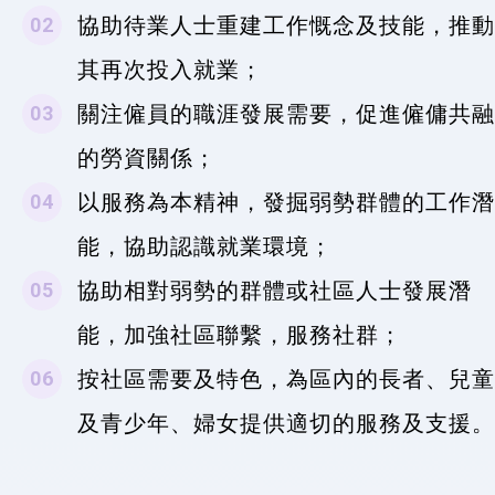
協助待業人士重建工作慨念及技能，推動
其再次投入就業；
關注僱員的職涯發展需要，促進僱傭共融
的勞資關係；
以服務為本精神，發掘弱勢群體的工作潛
能，協助認識就業環境；
協助相對弱勢的群體或社區人士發展潛
能，加強社區聯繫，服務社群；
按社區需要及特色，為區內的長者、兒童
及青少年、婦女提供適切的服務及支援。