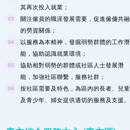
其再次投入就業；
關注僱員的職涯發展需要，促進僱傭共融
的勞資關係；
以服務為本精神，發掘弱勢群體的工作潛
能，協助認識就業環境；
協助相對弱勢的群體或社區人士發展潛
能，加強社區聯繫，服務社群；
按社區需要及特色，為區內的長者、兒童
及青少年、婦女提供適切的服務及支援。