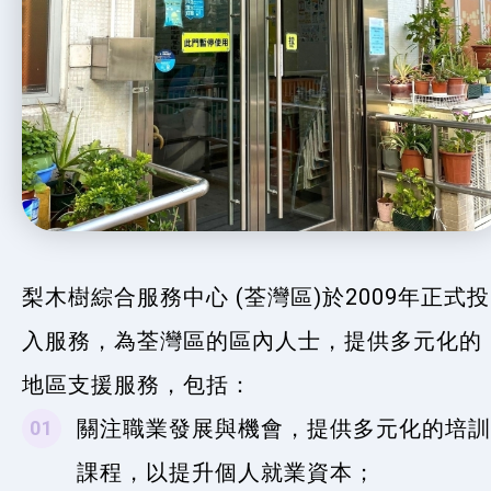
梨木樹綜合服務中心 (荃灣區)於2009年正式投
入服務，為荃灣區的區內人士，提供多元化的
地區支援服務，包括：
關注職業發展與機會，提供多元化的培訓
課程，以提升個人就業資本；