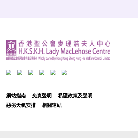
網站指南
免責聲明
私隱政策及聲明
惡劣天氣安排
相關連結