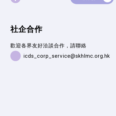
社企合作
歡迎各界友好洽談合作，請聯絡
icds_corp_service@skhlmc.org
.hk