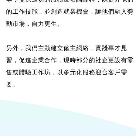
的工作技能，並創造就業機會，讓他們融入勞
最新消息
動市場，自力更生。
服務單位及聯絡
另外，我們主動建立僱主網絡，實踐專才見
習，促進企業合作，現時部分的社企更設有零
售或體驗工作坊，以多元化服務迎合客戶需
要。