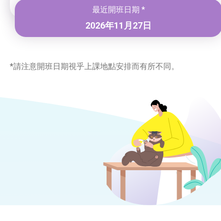
最近開班日期 *
2026年11月27日
*請注意開班日期視乎上課地點安排而有所不同。