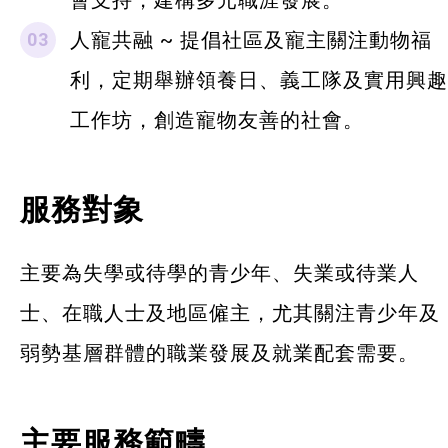
會支持，建構多元職涯發展。
人寵共融 ~ 提倡社區及寵主關注動物福
最新消息
利，定期舉辦領養日、義工隊及實用興趣
服務單位及聯絡
工作坊，創造寵物友善的社會。
服務對象
主要為失學或待學的青少年、失業或待業人
士、在職人士及地區僱主，尤其關注青少年及
弱勢基層群體的職業發展及就業配套需要。
主要服務範疇