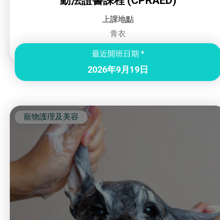
動法證書課程 (CPRAED)
上課地點
青衣
最近開班日期 *
2026年9月19日
寵物護理及美容