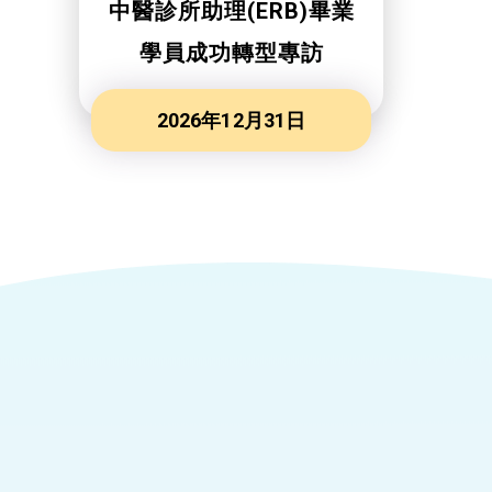
中醫診所助理(ERB)畢業
健康運動
學員成功轉型專訪
身心靈健康
2026年12月31日
暑期興趣班(青衣限定)