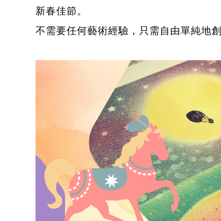
新春佳節。
不需要任何藝術經驗，只需自由單純地