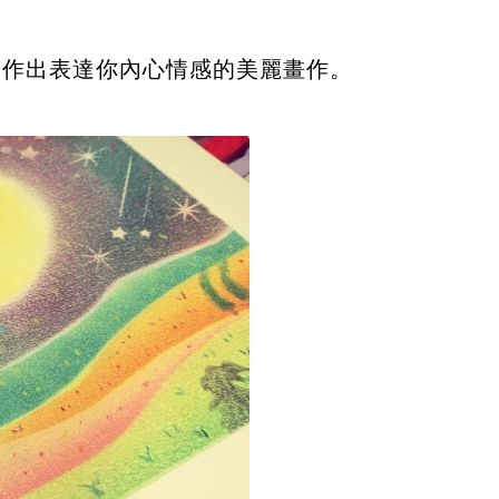
創作出表達你內心情感的美麗畫作。