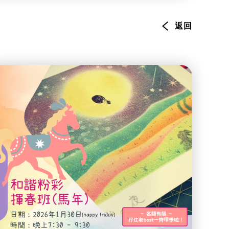
環境服務
資訊及通訊科技
返回
旅遊