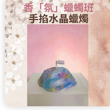
特別服務項目
最新消息
服務單位及聯絡