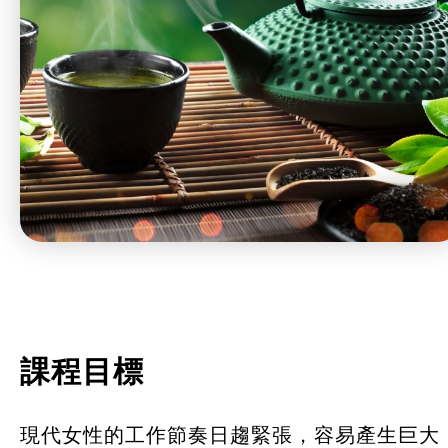
特別服務項目
最新消息
服務單位及聯絡
課程目標
現代女性的工作節奏日趨緊張，容易產生巨大