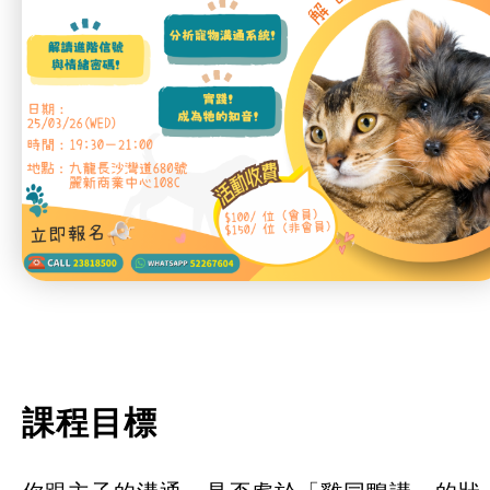
特別服務項目
最新消息
服務單位及聯絡
課程目標