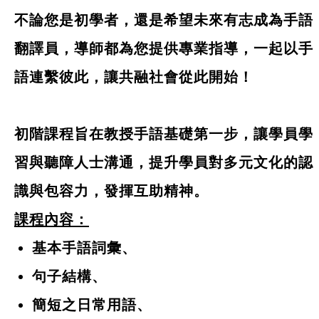
不論您是初學者，還是希望未來有志成為手語
翻譯員，導師都為您提供專業指導，一起以手
語連繫彼此，讓共融社會從此開始！
初階課程旨在教授手語基礎第一步，讓學員學
習與聽障人士溝通，提升學員對多元文化的認
識與包容力，發揮互助精神。
課程內容：
基本手語詞彙、
句子結構、
簡短之日常用語、