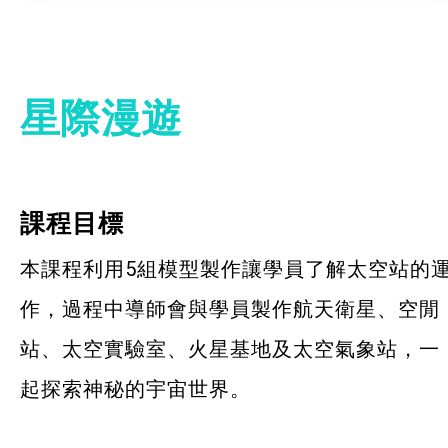
星際漫遊
課程目標
本課程利用5組模型製作讓學員了解太空站的
作，過程中導師會與學員製作航天衛星、空閒
站、太空實驗室、火星基地及太空氣象站，一
起探索神秘的宇宙世界。