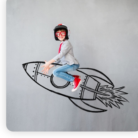
特別服務項目
最新消息
服務單位及聯絡