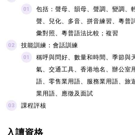
包括：聲母、韻母、聲調、變調、
聲、兒化、多音、拼音練習、粵普
彙對照、粵普語法比較；複習
技能訓練：會話訓練
稱呼與問好、數量和時間、季節與
氣、交通工具、香港地名、辦公室
語、零售業用語、服務業用語、旅
業用語、應徵及面試
課程評核
入讀資格