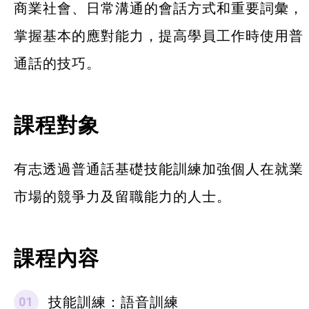
商業社會、日常溝通的會話方式和重要詞彙，
掌握基本的應對能力，提高學員工作時使用普
通話的技巧。
課程對象
有志透過普通話基礎技能訓練加強個人在就業
市場的競爭力及留職能力的人士。
課程內容
技能訓練：語音訓練