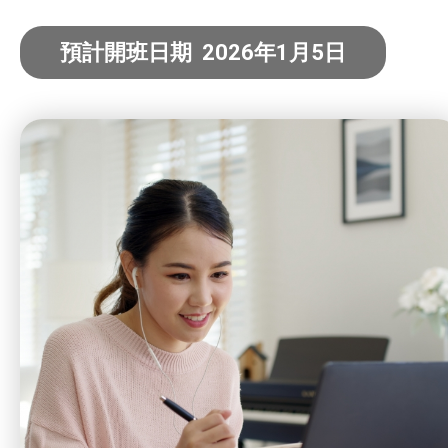
社企項目
預計開班日期 2026年1月5日
就業及求職
特別服務項目
最新消息
服務單位及聯絡