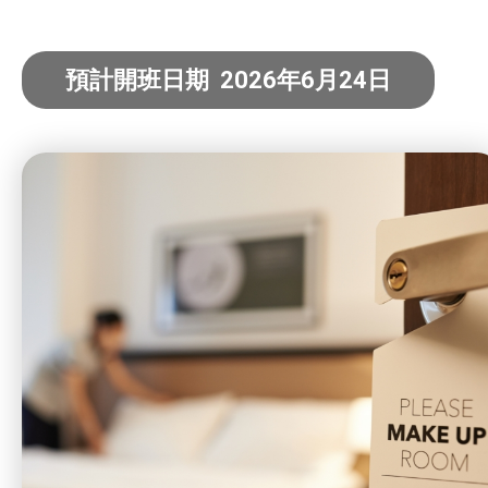
社企項目
預計開班日期 2026年6月24日
就業及求職
特別服務項目
最新消息
服務單位及聯絡