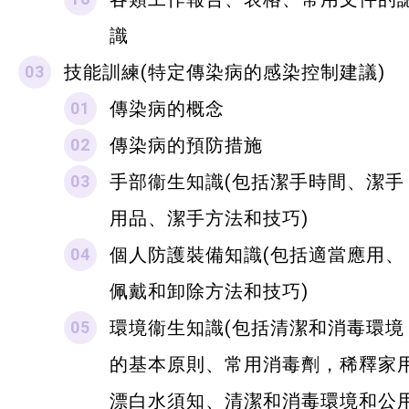
識
技能訓練(特定傳染病的感染控制建議)
傳染病的概念
傳染病的預防措施
手部衞生知識(包括潔手時間、潔手
用品、潔手方法和技巧)
個人防護裝備知識(包括適當應用、
佩戴和卸除方法和技巧)
環境衞生知識(包括清潔和消毒環境
的基本原則、常用消毒劑，稀釋家
漂白水須知、清潔和消毒環境和公