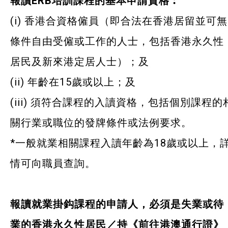
報讀ERB培訓課程的基本申請資格︰
(i) 香港合資格僱員（即合法在香港居留並可無
條件自由受僱或工作的人士，包括香港永久性
居民及新來港定居人士）；及
(ii) 年齡在15歲或以上；及
(iii) 須符合課程的入讀資格，包括個別課程的
關行業或職位的發牌條件或法例要求。
*
一般就業相關課程入讀年齡為18歲或以上，
情可向職員查詢。
報讀就業掛鈎課程的申請人，必須是失業或待
業的香港永久性居民／持《前往港澳通行證》