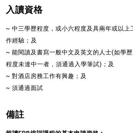
入讀資格
~ 中三學歷程度，或小六程度及具兩年或以上
作經驗；及
~ 能閱讀及書寫一般中文及英文的人士(如學歷
程度未達中一者，須通過入學筆試)；及
~ 對酒店房務工作有興趣；及
~ 須通過面試
備註