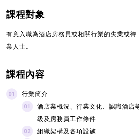
課程對象
有意入職為酒店房務員或相關行業的失業或待
業人士。
課程內容
行業簡介
酒店業概況、行業文化、認識酒店
級及房務員工作條件
組織架構及各項設施