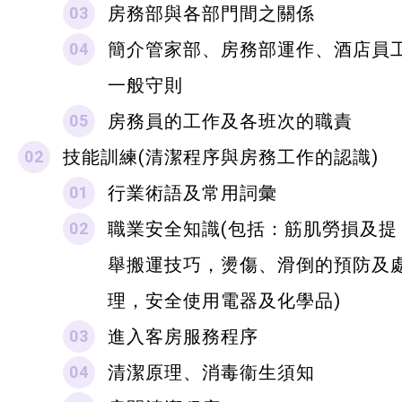
房務部與各部門間之關係
簡介管家部、房務部運作、酒店員
一般守則
房務員的工作及各班次的職責
技能訓練(清潔程序與房務工作的認識)
行業術語及常用詞彙
職業安全知識(包括：筋肌勞損及提
舉搬運技巧，燙傷、滑倒的預防及
理，安全使用電器及化學品)
進入客房服務程序
清潔原理、消毒衞生須知