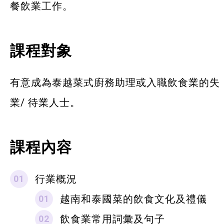
餐飲業工作。
課程對象
有意成為泰越菜式廚務助理或入職飲食業的失
業/ 待業人士。
課程內容
行業概況
越南和泰國菜的飲食文化及禮儀
飲食業常用詞彙及句子