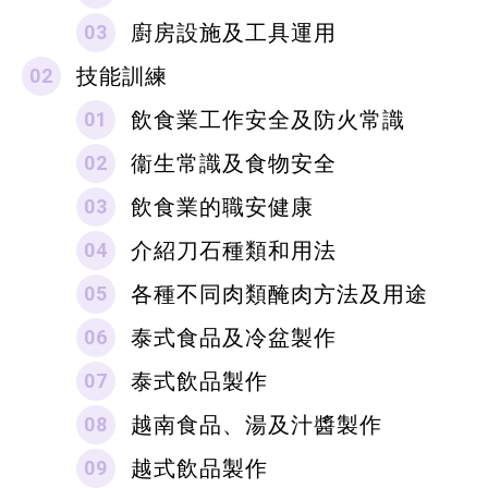
廚房設施及工具運用
技能訓練
飲食業工作安全及防火常識
衞生常識及食物安全
飲食業的職安健康
介紹刀石種類和用法
各種不同肉類醃肉方法及用途
泰式食品及冷盆製作
泰式飲品製作
越南食品、湯及汁醬製作
越式飲品製作