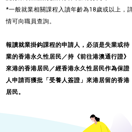
*一般就業相關課程入讀年齡為18歲或以上，
情可向職員查詢。
報讀就業掛鈎課程的申請人，必須是失業或待
業的香港永久性居民／持《前往港澳通行證》
來港的香港居民／經香港永久性居民作為保證
人申請而獲批「受養人簽證」來港居留的香港
居民。