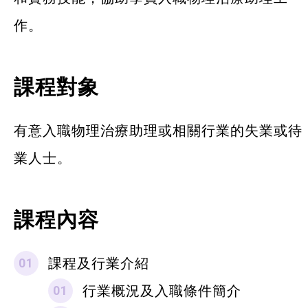
作。
課程對象
有意入職物理治療助理或相關行業的失業或待
業人士。
課程內容
課程及行業介紹
行業概況及入職條件簡介