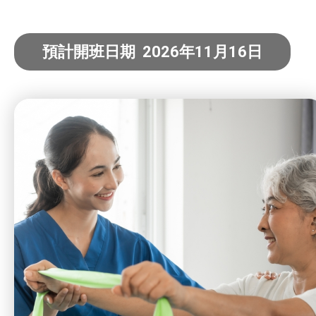
社企項目
預計開班日期 2026年11月16日
就業及求職
特別服務項目
最新消息
服務單位及聯絡