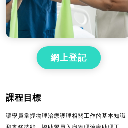
網上登記
課程目標
讓學員掌握物理治療護理相關工作的基本知識
和實務技能，協助學員入職物理治療助理工