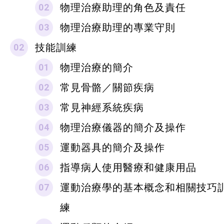
物理治療助理的角色及責任
物理治療助理的專業守則
技能訓練
物理治療的簡介
常見骨骼／關節疾病
常見神經系統疾病
物理治療儀器的簡介及操作
運動器具的簡介及操作
指導病人使用醫療和健康用品
運動治療學的基本概念和相關技巧
練