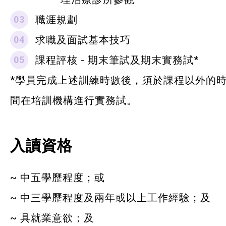
職涯規劃
求職及面試基本技巧
課程評核 - 期末筆試及期末實務試*
*學員完成上述訓練時數後，須於課程以外的
間在培訓機構進行實務試。
入讀資格
~ 中五學歷程度；或
~ 中三學歷程度及兩年或以上工作經驗；及
~ 具就業意欲；及