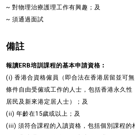
~ 對物理治療護理工作有興趣；及
~ 須通過面試
備註
報讀ERB培訓課程的基本申請資格︰
(i) 香港合資格僱員（即合法在香港居留並可無
條件自由受僱或工作的人士，包括香港永久性
居民及新來港定居人士）；及
(ii) 年齡在15歲或以上；及
(iii) 須符合課程的入讀資格，包括個別課程的