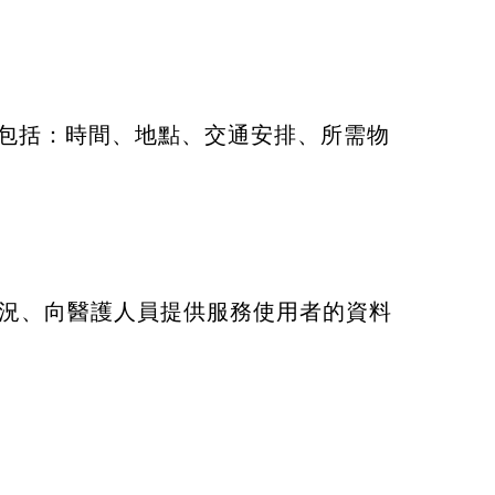
節（包括：時間、地點、交通安排、所需物
況、向醫護人員提供服務使用者的資料