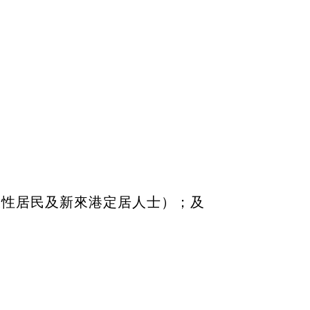
久性居民及新來港定居人士）；及