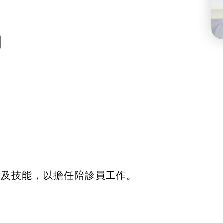
識及技能，以擔任陪診員工作。