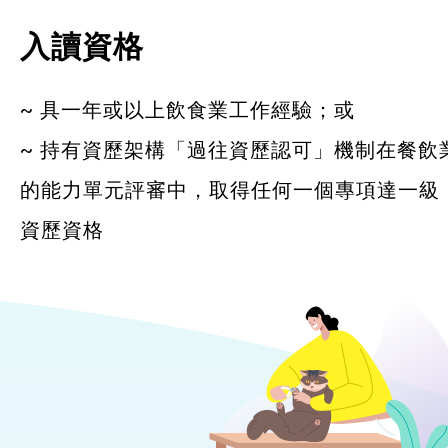
入讀資格
~ 具一年或以上飲食業工作經驗；或
~ 持有資歷架構「過往資歷認可」機制在餐飲
的能力單元評審中，取得任何一個專項達一級
資歷資格