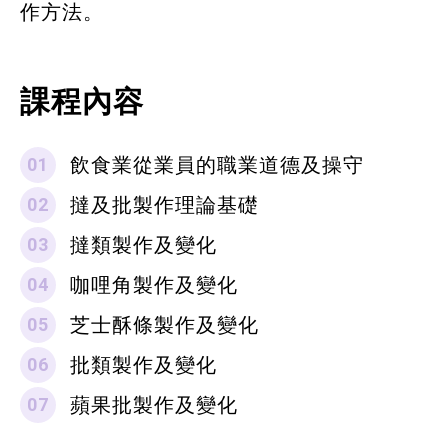
作方法。
課程內容
飲食業從業員的職業道德及操守
撻及批製作理論基礎
撻類製作及變化
咖哩角製作及變化
芝士酥條製作及變化
批類製作及變化
蘋果批製作及變化