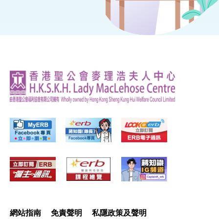
網站指南
免責聲明
私隱政策及聲明