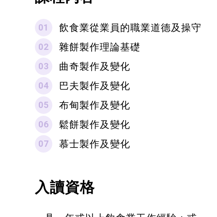
飲食業從業員的職業道德及操守
雜餅製作理論基礎
曲奇製作及變化
巴夫製作及變化
布甸製作及變化
鬆餅製作及變化
慕士製作及變化
入讀資格