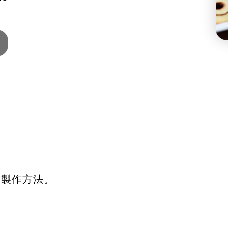
及製作方法。