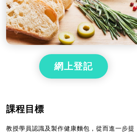
網上登記
課程目標
教授學員認識及製作健康麵包，從而進一步提