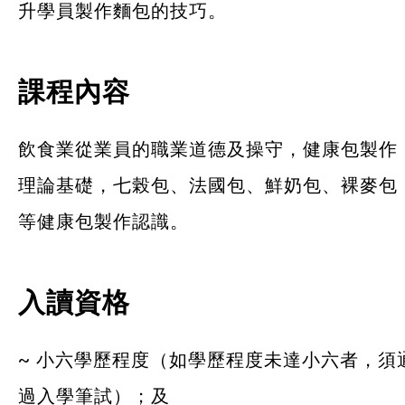
升學員製作麵包的技巧。
課程內容
飲食業從業員的職業道德及操守，健康包製作
理論基礎，七榖包、法國包、鮮奶包、裸麥包
等健康包製作認識。
入讀資格
~ 小六學歷程度（如學歷程度未達小六者，須
過入學筆試）；及