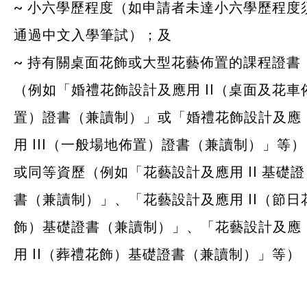
~ 小六學歷程度（如申請者未達小六學歷程度
通過中文入學筆試）；及
~ 持有關桌面花飾或大型花藝佈置的課程證書
（例如「婚禮花飾設計及應用 II（桌面及花車
置）證書（兼讀制）」或「婚禮花飾設計及應
用 III（一般場地佈置）證書（兼讀制）」等）
或同等資歷（例如「花藝設計及應用 II 基礎證
書（兼讀制）」、「花藝設計及應用 II（節日
飾）基礎證書（兼讀制）」、「花藝設計及應
用 II（葬禮花飾）基礎證書（兼讀制）」等）