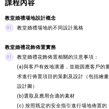
課程內容
教堂婚禮場地設計概念
教堂婚禮場地的不同設計風格
教堂婚禮花飾佈置實務
教堂婚禮花飾佈置相關的注意事項：
(a)與客戶有效地溝通，並能因應客戶的
求進行佈置項目的策劃及設計（包括繪畫
設計圖）
(b)選取及應用合適的素材
(c) 按照既定的安全指引進行場地佈置的