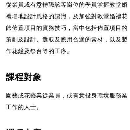
從業員或有意轉職該等崗位的學員掌握教堂婚
禮場地設計風格的認識，及加強對教堂婚禮花
飾佈置項目的實務技巧，當中包括佈置項目的
策劃及設計、選取及應用合適的素材，以及製
作花鐘及祭台等的工序。
課程對象
園藝或花藝業從業員，或有意投身環境服務業
工作的人士。